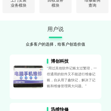
上门安装
回收业务
维修案例
业务模块
模块
查询
用户说
众多客户的选择，给客户创造价值
博创科技
“用过其他软件记账太过繁琐，一
些通用的软件又不能进行维修记
账，自从用了鑫快记，解决了记
账和维修管理两大问题。”
迅维快修