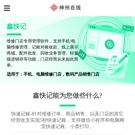
鑫快记
维修门店专用管理软件，支持手机/电
脑维修管理、记账对账收款、线上展示
商城、配件批发、回收业务管理、轻量
级进销存等功能，门店经营从未如此简
单。
适用于：手机、电脑维修门店，数码产品销售门店
鑫快记能为您做些什么?
快速记账-针对维修订单、商品销售、以及门店的其它
经营收支实现5秒快速记账，支持微信小程序和电脑网
页快速记账、小票打印。