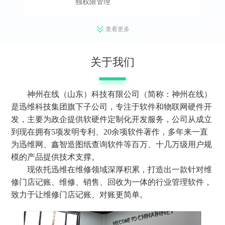
独权限管理
查看更多
关于我们
神州在线（山东）科技有限公司（简称：神州在线）
是迅维科技集团旗下子公司，专注于软件和物联网硬件开
发，主要为政企提供软硬件定制化开发服务，公司从成立
到现在拥有5项发明专利、20余项软件著作，多年来一直
为迅维网、鑫智造图纸查询软件等百万、十几万级用户规
模的产品提供技术支撑。
现依托迅维在维修领域深厚积累，打造出一款针对维
修门店记账、维修、销售、回收为一体的行业管理软件，
致力于让维修门店记账、对账更简单。