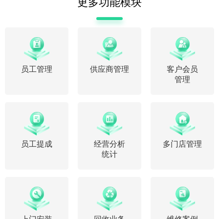
更多功能模块
员工管理
供应商管理
客户会员
管理
员工提成
经营分析
多门店管理
统计