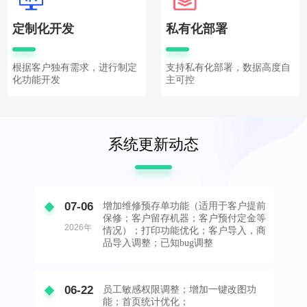
定制化开发
私有化部署
根据客户独有需求，进行制定
支持私有化部署，数据高度自
化功能开发
主可控
系统更新动态
07-06
增加维修预存单功能（适用于客户提前
保修；客户留存机器；客户预付定金等
2026年
情况）；打印功能优化；客户导入，商
品导入调整；已知bug调整
06-22
员工敏感权限调整；增加一键改图功
能；首页统计优化；