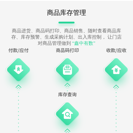
商品库存管理
商品进货、商品码打印、商品销售、随时查看商品库
存、库存预警、生成采购计划、出入库控制， 让门店
对商品管理做到
“鑫中有数”