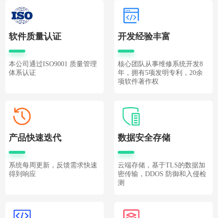
软件质量认证
开发经验丰富
本公司通过ISO9001 质量管理
核心团队从事维修系统开发8
体系认证
年，拥有5项发明专利，20余
项软件著作权
产品快速迭代
数据安全存储
系统每周更新，反馈需求快速
云端存储，基于TLS的数据加
得到响应
密传输，DDOS 防御和入侵检
测