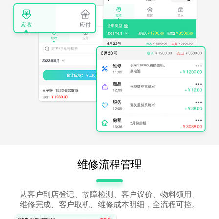
维修流程管理
从客户到店登记、故障检测、客户议价、物料领用、
维修完成、客户取机、维修成本明细，全流程可控。