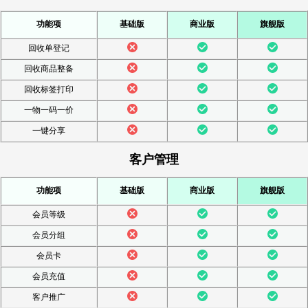
功能项
基础版
商业版
旗舰版
回收单登记
回收商品整备
回收标签打印
一物一码一价
一键分享
客户管理
功能项
基础版
商业版
旗舰版
会员等级
会员分组
会员卡
会员充值
客户推广