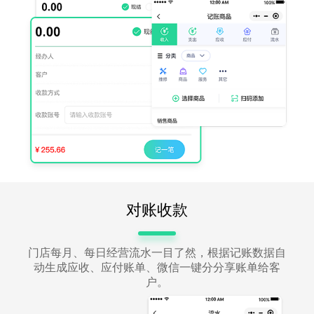
对账收款
门店每月、每日经营流水一目了然，根据记账数据自
动生成应收、应付账单、微信一键分分享账单给客
户。